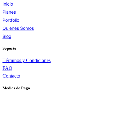
Inicio
Planes
Portfolio
Quienes Somos
Blog
Soporte
Términos y Condiciones
FAQ
Contacto
Medios de Pago