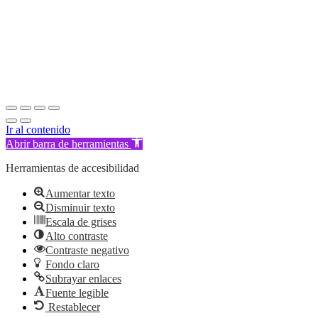
Ir al contenido
Abrir barra de herramientas
Herramientas de accesibilidad
Aumentar texto
Disminuir texto
Escala de grises
Alto contraste
Contraste negativo
Fondo claro
Subrayar enlaces
Fuente legible
Restablecer