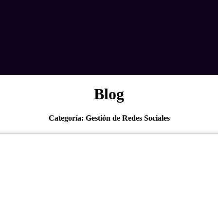
Blog
Categoría: Gestión de Redes Sociales