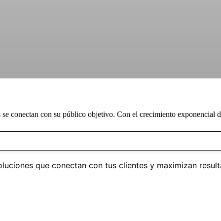
s se conectan con su público objetivo. Con el crecimiento exponencial
luciones que conectan con tus clientes y maximizan result