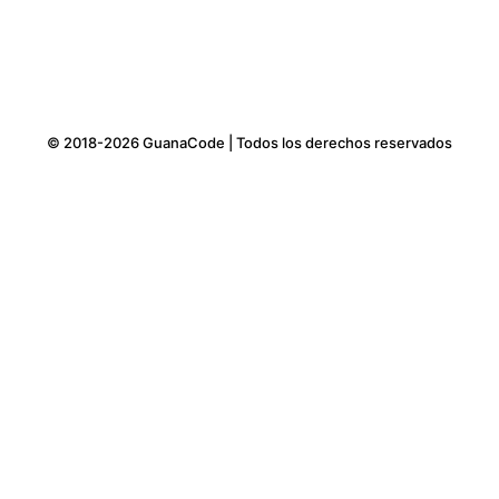
© 2018-2026 GuanaCode | Todos los derechos reservados