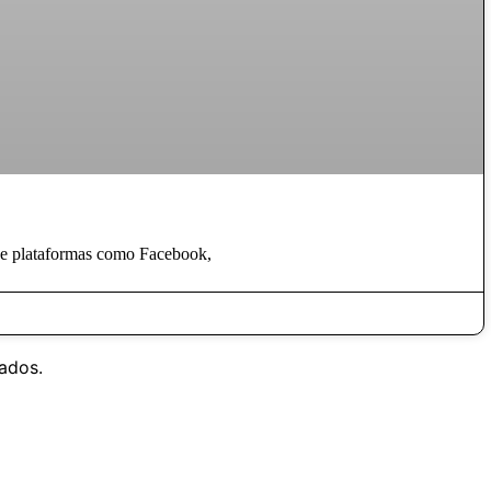
 de plataformas como Facebook,
ados.