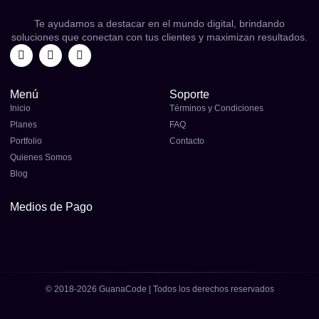
Te ayudamos a destacar en el mundo digital, brindando
soluciones que conectan con tus clientes y maximizan resultados.
Menú
Soporte
Inicio
Términos y Condiciones
Planes
FAQ
Portfolio
Contacto
Quienes Somos
Blog
Medios de Pago
© 2018-2026 GuanaCode | Todos los derechos reservados