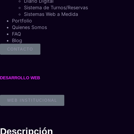
Diario Digital
Sistema de Turnos/Reservas
Sistemas Web a Medida
Portfolio
Quienes Somos
FAQ
Blog
CONTACTO
DESARROLLO WEB
WEB INSTITUCIONAL
Descripción