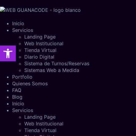
Inicio
Servicios
Landing Page
Web Institucional
Abrir barra de herramientas
Tienda Virtual
Diario Digital
Sistema de Turnos/Reservas
Sistemas Web a Medida
Portfolio
Quienes Somos
FAQ
Blog
Inicio
Servicios
Landing Page
Web Institucional
Tienda Virtual