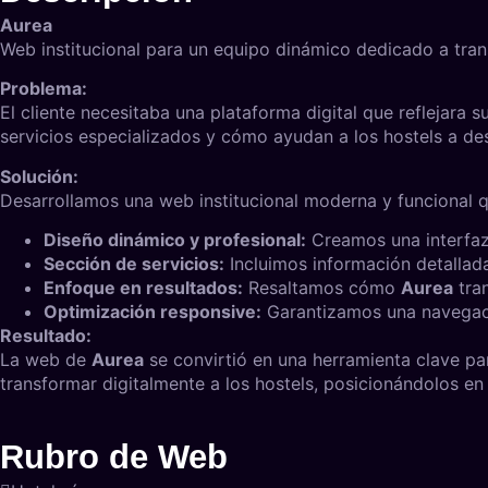
Aurea
Web institucional para un equipo dinámico dedicado a trans
Problema:
El cliente necesitaba una plataforma digital que reflejara 
servicios especializados y cómo ayudan a los hostels a des
Solución:
Desarrollamos una web institucional moderna y funcional q
Diseño dinámico y profesional:
Creamos una interfaz 
Sección de servicios:
Incluimos información detallada
Enfoque en resultados:
Resaltamos cómo
Aurea
tran
Optimización responsive:
Garantizamos una navegació
Resultado:
La web de
Aurea
se convirtió en una herramienta clave pa
transformar digitalmente a los hostels, posicionándolos e
Rubro de Web