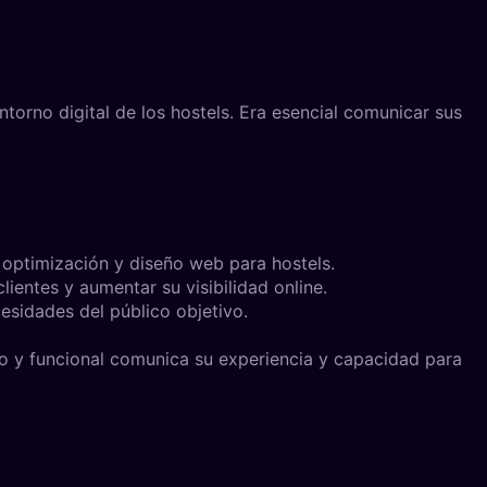
ntorno digital de los hostels. Era esencial comunicar sus
 optimización y diseño web para hostels.
lientes y aumentar su visibilidad online.
esidades del público objetivo.
no y funcional comunica su experiencia y capacidad para