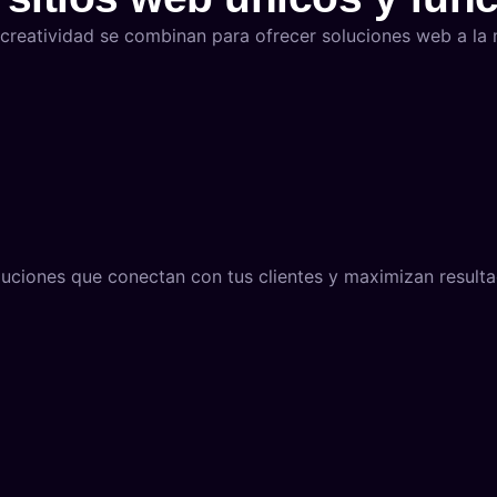
creatividad se combinan para ofrecer soluciones web a la 
uciones que conectan con tus clientes y maximizan resulta