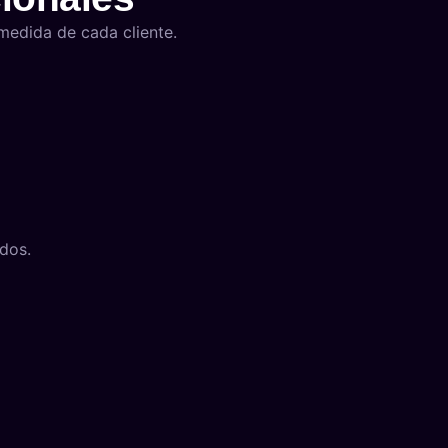
medida de cada cliente.
dos.