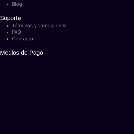
Blog
Soporte
Términos y Condiciones
FAQ
Contacto
Medios de Pago