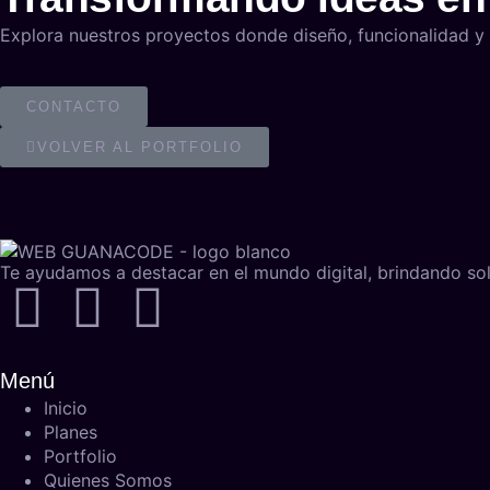
Explora nuestros proyectos donde diseño, funcionalidad y 
CONTACTO
VOLVER AL PORTFOLIO
Te ayudamos a destacar en el mundo digital, brindando sol
Menú
Inicio
Planes
Portfolio
Quienes Somos