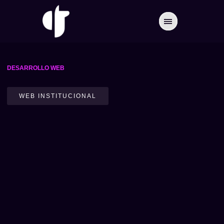
DESARROLLO WEB
WEB INSTITUCIONAL