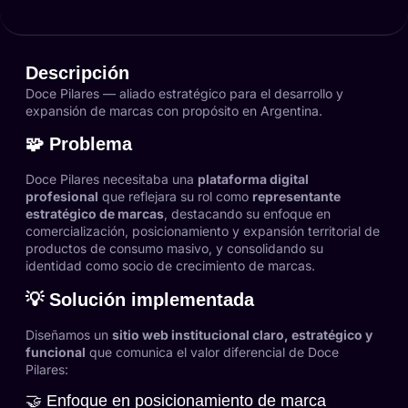
Descripción
Doce Pilares — aliado estratégico para el desarrollo y
expansión de marcas con propósito en Argentina.
🧩 Problema
Doce Pilares necesitaba una
plataforma digital
profesional
que reflejara su rol como
representante
estratégico de marcas
, destacando su enfoque en
comercialización, posicionamiento y expansión territorial de
productos de consumo masivo, y consolidando su
identidad como socio de crecimiento de marcas.
💡 Solución implementada
Diseñamos un
sitio web institucional claro, estratégico y
funcional
que comunica el valor diferencial de Doce
Pilares:
🤝 Enfoque en posicionamiento de marca