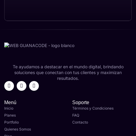
Te ayudamos a destacar en el mundo digital, brindando
soluciones que conectan con tus clientes y maximizan
resultados.
Menú
Soporte
Inicio
Términos y Condiciones
Planes
FAQ
Portfolio
Contacto
Quienes Somos