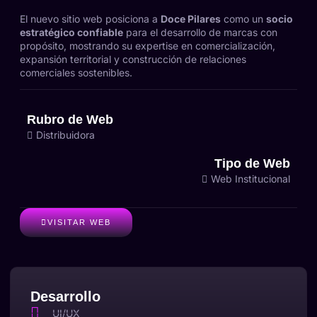
El nuevo sitio web posiciona a
Doce Pilares
como un
socio
estratégico confiable
para el desarrollo de marcas con
propósito, mostrando su expertise en comercialización,
expansión territorial y construcción de relaciones
comerciales sostenibles.
Rubro de Web
Distribuidora
Tipo de Web
Web Institucional
VISITAR WEB
Desarrollo
UI/UX