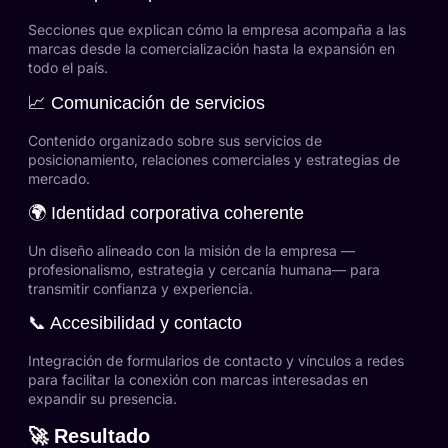
Secciones que explican cómo la empresa acompaña a las
marcas desde la comercialización hasta la expansión en
todo el país.
📈 Comunicación de servicios
Contenido organizado sobre sus servicios de
posicionamiento, relaciones comerciales y estrategias de
mercado.
🌍 Identidad corporativa coherente
Un diseño alineado con la misión de la empresa —
profesionalismo, estrategia y cercanía humana— para
transmitir confianza y experiencia.
📞 Accesibilidad y contacto
Integración de formularios de contacto y vínculos a redes
para facilitar la conexión con marcas interesadas en
expandir su presencia.
🚀 Resultado