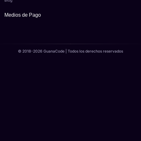
Blog
Medios de Pago
© 2018-2026 GuanaCode | Todos los derechos reservados