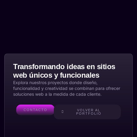
Transformando ideas en sitios
web únicos y funcionales
Explora nuestros proyectos donde diseño,
funcionalidad y creatividad se combinan para ofrecer
soluciones web a la medida de cada cliente.
CONTACTO
VOLVER AL
PORTFOLIO