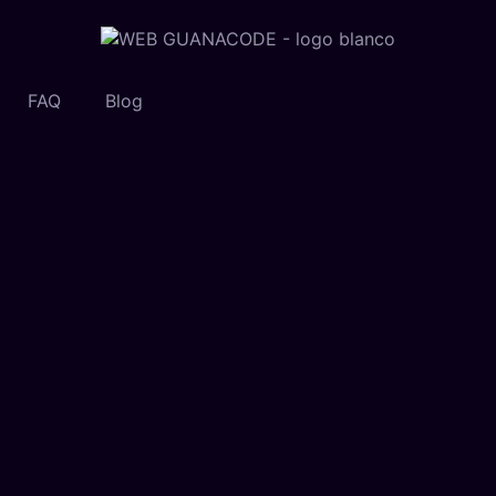
FAQ
Blog