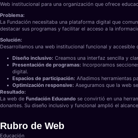
Web institucional para una organización que ofrece educació
Problema:
La Fundación necesitaba una plataforma digital que comuni
destacar sus programas y facilitar el acceso a la informaci
Solución:
Desarrollamos una web institucional funcional y accesible 
Diseño inclusivo:
Creamos una interfaz sencilla y clar
Presentación de programas:
Incorporamos secciones 
digital.
Espacios de participación:
Añadimos herramientas para
Optimización responsive:
Aseguramos que la web sea
Resultado:
La web de
Fundación Educando
se convirtió en una herram
donantes. Su diseño inclusivo y funcional amplió el alcanc
Rubro de Web
Educación