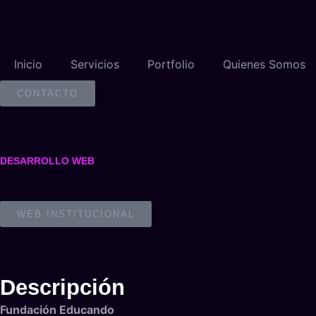
Inicio
Servicios
Portfolio
Quienes Somos
CONTACTO
DESARROLLO WEB
WEB INSTITUCIONAL
Descripción
Fundación Educando