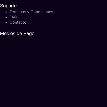
Soporte
Términos y Condiciones
FAQ
Contacto
Medios de Pago