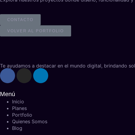
CONTACTO
VOLVER AL PORTFOLIO
Te ayudamos a destacar en el mundo digital, brindando sol
Menú
Inicio
Planes
Portfolio
Quienes Somos
Blog