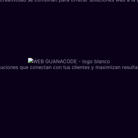
uciones que conectan con tus clientes y maximizan resulta