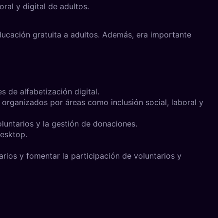
ral y digital de adultos.
ducación gratuita a adultos. Además, era importante
s de alfabetización digital.
organizados por áreas como inclusión social, laboral y
oluntarios y la gestión de donaciones.
esktop.
arios y fomentar la participación de voluntarios y