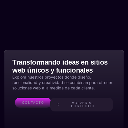
Transformando ideas en sitios
web únicos y funcionales
Explora nuestros proyectos donde diseño,
funcionalidad y creatividad se combinan para ofrecer
soluciones web a la medida de cada cliente.
CONTACTO
VOLVER AL
PORTFOLIO