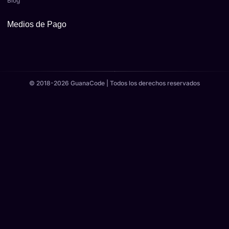
Blog
Medios de Pago
© 2018-2026 GuanaCode | Todos los derechos reservados