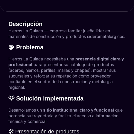
Descripción
Hierros La Quiaca — empresa familiar jujeña líder en
materiales de construcción y productos siderometalúrgicos.
🧩 Problema
Hierros La Quiaca necesitaba una
presencia digital clara y
profesional
para presentar su catálogo de productos
(aceros, hierros, perfiles, mallas y chapas), mostrar sus
sucursales y reforzar su reputación como proveedor
confiable en el sector de la construcción y metalurgia
regional.
💡 Solución implementada
Desarrollamos un
sitio institucional claro y funcional
que
potencia su trayectoria y facilita el acceso a información
técnica y comercial:
🛠 Presentación de productos