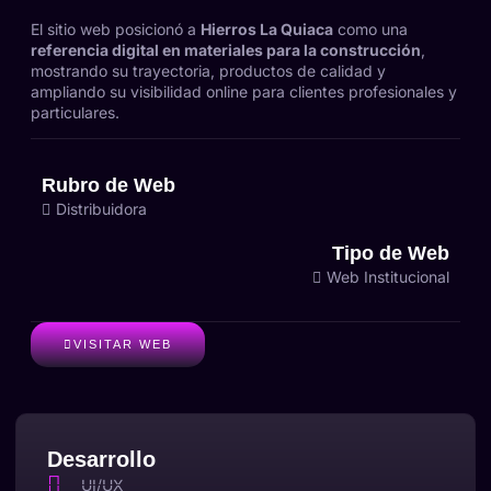
El sitio web posicionó a
Hierros La Quiaca
como una
referencia digital en materiales para la construcción
,
mostrando su trayectoria, productos de calidad y
ampliando su visibilidad online para clientes profesionales y
particulares.
Rubro de Web
Distribuidora
Tipo de Web
Web Institucional
VISITAR WEB
Desarrollo
UI/UX