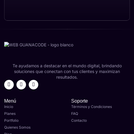
Te ayudamos a destacar en el mundo digital, brindando
soluciones que conectan con tus clientes y maximizan
resultados.
Menú
Soporte
Inicio
Términos y Condiciones
Planes
FAQ
Portfolio
Contacto
Quienes Somos