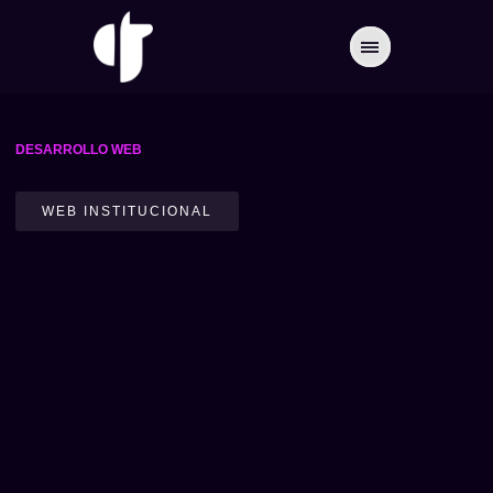
DESARROLLO WEB
WEB INSTITUCIONAL