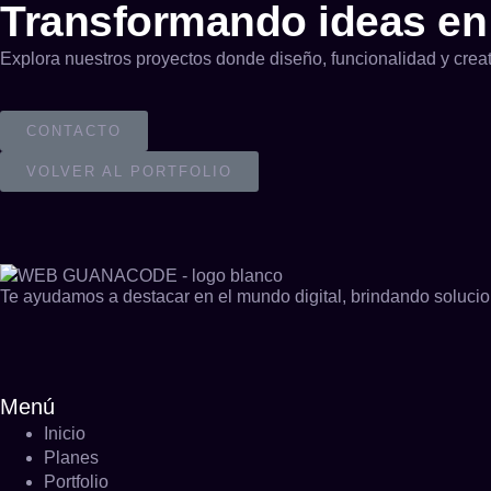
Transformando ideas en 
Explora nuestros proyectos donde diseño, funcionalidad y crea
CONTACTO
VOLVER AL PORTFOLIO
Te ayudamos a destacar en el mundo digital, brindando solucio
Menú
Inicio
Planes
Portfolio