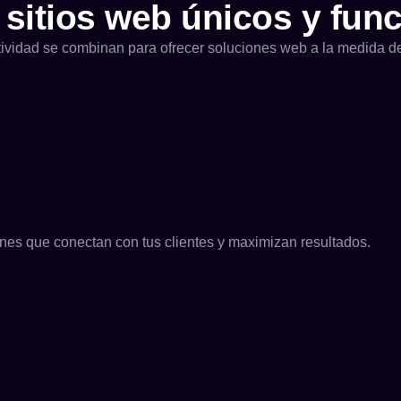
sitios web únicos y fun
tividad se combinan para ofrecer soluciones web a la medida de
nes que conectan con tus clientes y maximizan resultados.