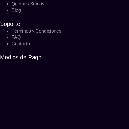
Quienes Somos
Blog
Soporte
Términos y Condiciones
FAQ
Contacto
Medios de Pago