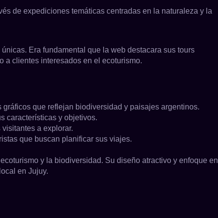
avés de expediciones temáticas centradas en la naturaleza y la
as únicas. Era fundamental que la web destacara sus tours
o a clientes interesados en el ecoturismo.
gráficos que reflejan biodiversidad y paisajes argentinos.
 características y objetivos.
visitantes a explorar.
stas que buscan planificar sus viajes.
coturismo y la biodiversidad. Su diseño atractivo y enfoque en
local en Jujuy.