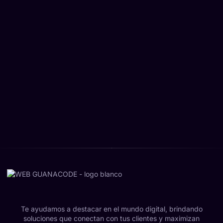
Te ayudamos a destacar en el mundo digital, brindando
soluciones que conectan con tus clientes y maximizan