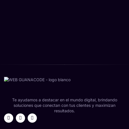
Te ayudamos a destacar en el mundo digital, brindando
soluciones que conectan con tus clientes y maximizan
resultados.