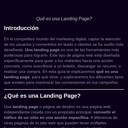
Qué es una Landing Page?
Introducción
En el competitivo mundo del marketing digital, captar la atención
de los usuarios y convertirlos en leads o clientes se ha vuelto más
desafiante.
Una landing page
es una de las herramientas más
poderosas para lograrlo. Este tipo de página web está diseñada
específicamente para guiar a los visitantes hacia una acción
concreta, como suscribirse a un boletín, descargar un recurso, o
realizar una compra. En esta guía te explicaremos
qué es una
landing page
, para qué sirve, y exploraremos los diferentes tipos
que existen para maximizar las conversiones en tus campañas.
¿Qué es una Landing Page?
Una
landing page
o página de destino es una página web
independiente creada con un propósito principal:
convertir el
tráfico de un sitio en una acción específica
. A diferencia de
otras páginas de tu sitio web que pueden tener múltiples