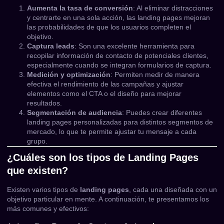
Aumenta la tasa de conversión
: Al eliminar distracciones
y centrarte en una sola acción, las landing pages mejoran
las probabilidades de que los usuarios completen el
objetivo.
Captura leads
: Son una excelente herramienta para
recopilar información de contacto de potenciales clientes,
especialmente cuando se integran formularios de captura.
Medición y optimización
: Permiten medir de manera
efectiva el rendimiento de las campañas y ajustar
elementos como el CTA o el diseño para mejorar
resultados.
Segmentación de audiencia
: Puedes crear diferentes
landing pages personalizadas para distintos segmentos de
mercado, lo que te permite ajustar tu mensaje a cada
grupo.
¿Cuáles son los tipos de Landing Pages
que existen?
Existen varios tipos de
landing pages
, cada una diseñada con un
objetivo particular en mente. A continuación, te presentamos los
más comunes y efectivos: