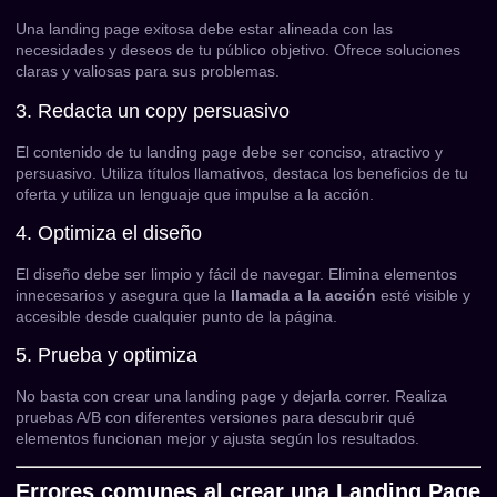
Una landing page exitosa debe estar alineada con las
necesidades y deseos de tu público objetivo. Ofrece soluciones
claras y valiosas para sus problemas.
3. Redacta un copy persuasivo
El contenido de tu landing page debe ser conciso, atractivo y
persuasivo. Utiliza títulos llamativos, destaca los beneficios de tu
oferta y utiliza un lenguaje que impulse a la acción.
4. Optimiza el diseño
El diseño debe ser limpio y fácil de navegar. Elimina elementos
innecesarios y asegura que la
llamada a la acción
esté visible y
accesible desde cualquier punto de la página.
5. Prueba y optimiza
No basta con crear una landing page y dejarla correr. Realiza
pruebas A/B con diferentes versiones para descubrir qué
elementos funcionan mejor y ajusta según los resultados.
Errores comunes al crear una Landing Page