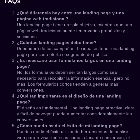
FAQs
¿Qué diferencia hay entre una landing page y una
página web tradicional?
Una landing page tiene un solo objetivo, mientras que una
página web tradicional puede tener varios propósitos y
secciones.
¿Cuántas landing pages debo tener?
Dependerá de tus campañas. Lo ideal es tener una landing
page para cada oferta o segmento de público.
¿Es necesario usar formularios largos en una landing
page?
No, los formularios deben ser tan largos como sea
necesario para recopilar la información esencial, pero no
más. Los formularios cortos tienden a generar más
conversiones.
¿Qué tan importante es el diseño de una landing
page?
El diseño es fundamental. Una landing page atractiva, clara
y fácil de navegar puede aumentar considerablemente las
conversiones.
¿Cómo puedo medir el éxito de mi landing page?
Puedes medir el éxito utilizando herramientas de análisis
web para revisar métricas como la tasa de conversión, el