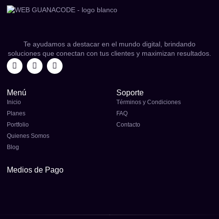
Te ayudamos a destacar en el mundo digital, brindando
soluciones que conectan con tus clientes y maximizan resultados.
Menú
Soporte
Inicio
Términos y Condiciones
Planes
FAQ
Portfolio
Contacto
Quienes Somos
Blog
Medios de Pago