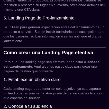
o lanzamientos de productos. El objetivo es que los usuarios se
registren o reserven su lugar en el evento, ofreciendo detalles del
mismo y una CTA clara.
5. Landing Page de Pre-lanzamiento
Se utilizan para generar expectación antes del lanzamiento de un
producto o servicio. Suelen incluir formularios de suscripción para
que los usuarios reciban información o se les notifique el día del
lanzamiento.
Cómo crear una Landing Page efectiva
Para que una landing page sea efectiva, debe estar
diseñada
estratégicamente
. Aquí algunos pasos clave para crear una
página de destino que convierta:
1. Establece un objetivo claro
Cada landing page debe tener un solo objetivo, ya sea capturar
un lead o cerrar una venta. Asegúrate de definir cuál es la acción
que esperas del usuario.
2. Conoce a tu audiencia