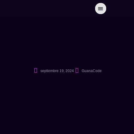
septiembre 19, 2024
GuanaCode