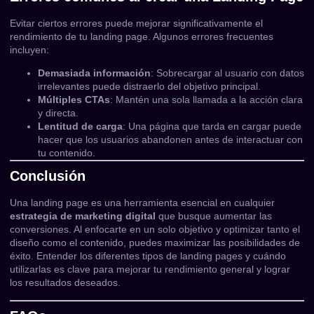
Evitar ciertos errores puede mejorar significativamente el
rendimiento de tu landing page. Algunos errores frecuentes
incluyen:
Demasiada información
: Sobrecargar al usuario con datos
irrelevantes puede distraerlo del objetivo principal.
Múltiples CTAs
: Mantén una sola llamada a la acción clara
y directa.
Lentitud de carga
: Una página que tarda en cargar puede
hacer que los usuarios abandonen antes de interactuar con
tu contenido.
Conclusión
Una landing page es una herramienta esencial en cualquier
estrategia de marketing digital
que busque aumentar las
conversiones. Al enfocarte en un solo objetivo y optimizar tanto el
diseño como el contenido, puedes maximizar las posibilidades de
éxito. Entender los diferentes tipos de landing pages y cuándo
utilizarlas es clave para mejorar tu rendimiento general y lograr
los resultados deseados.