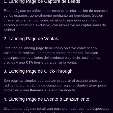
1. Landing Page de Captura de Leads
Estas páginas se enfocan en recopilar la información de contacto
de los usuarios, generalmente mediante un formulario. Suelen
ofrecer algo a cambio, como un ebook, una guía gratuita o
acceso a contenido exclusivo, con el objetivo de captar leads de
calidad.
2. Landing Page de Ventas
Este tipo de landing page tiene como objetivo convencer al
visitante de realizar una compra en ese momento. Incluyen
descripciones detalladas del producto o servicio, testimonios,
precios y una
CTA
fuerte para cerrar la venta.
3. Landing Page de Click-Through
Son páginas simples que buscan preparar al usuario antes de
redirigirlo a una página de compra o registro. Suelen tener poco
contenido y una
llamada a la acción
directa.
4. Landing Page de Evento o Lanzamiento
Este tipo de páginas se utilizan para promover eventos especiales