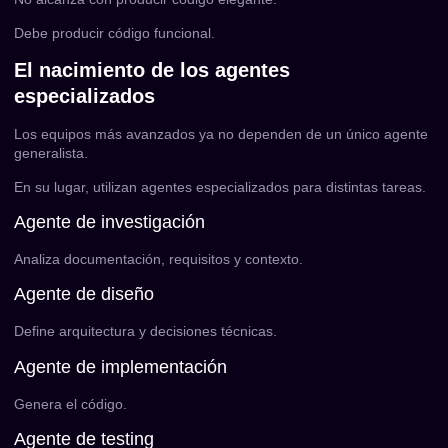
Debe producir código funcional.
El nacimiento de los agentes
especializados
Los equipos más avanzados ya no dependen de un único agente
generalista.
En su lugar, utilizan agentes especializados para distintas tareas.
Agente de investigación
Analiza documentación, requisitos y contexto.
Agente de diseño
Define arquitectura y decisiones técnicas.
Agente de implementación
Genera el código.
Agente de testing