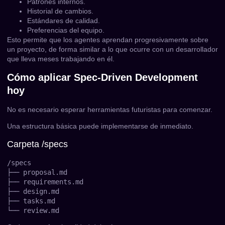
Patrones internos.
Historial de cambios.
Estándares de calidad.
Preferencias del equipo.
Esto permite que los agentes aprendan progresivamente sobre
un proyecto, de forma similar a lo que ocurre con un desarrollador
que lleva meses trabajando en él.
Cómo aplicar Spec-Driven Development
hoy
No es necesario esperar herramientas futuristas para comenzar.
Una estructura básica puede implementarse de inmediato.
Carpeta /specs
/specs

├── proposal.md

├── requirements.md

├── design.md

├── tasks.md
