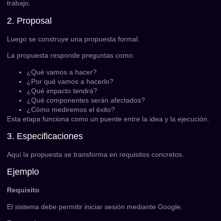
trabajo.
2. Proposal
Luego se construye una propuesta formal.
La propuesta responde preguntas como:
¿Qué vamos a hacer?
¿Por qué vamos a hacerlo?
¿Qué impacto tendrá?
¿Qué componentes serán afectados?
¿Cómo mediremos el éxito?
Esta etapa funciona como un puente entre la idea y la ejecución.
3. Especificaciones
Aquí la propuesta se transforma en requisitos concretos.
Ejemplo
Requisito
El sistema debe permitir iniciar sesión mediante Google.