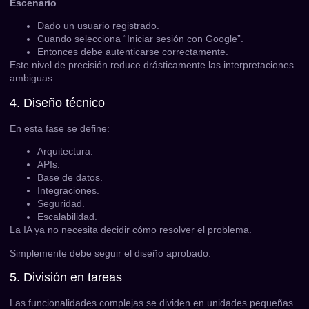
Escenario
Dado un usuario registrado.
Cuando selecciona “Iniciar sesión con Google”.
Entonces debe autenticarse correctamente.
Este nivel de precisión reduce drásticamente las interpretaciones
ambiguas.
4. Diseño técnico
En esta fase se define:
Arquitectura.
APIs.
Base de datos.
Integraciones.
Seguridad.
Escalabilidad.
La IA ya no necesita decidir cómo resolver el problema.
Simplemente debe seguir el diseño aprobado.
5. División en tareas
Las funcionalidades complejas se dividen en unidades pequeñas