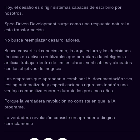
Hoy, el desafío es dirigir sistemas capaces de escribirlo por
nosotros.
Spec-Driven Development surge como una respuesta natural a
esta transformación.
No busca reemplazar desarrolladores.
Busca convertir el conocimiento, la arquitectura y las decisiones
técnicas en activos reutilizables que permitan a la inteligencia
artificial trabajar dentro de límites claros, verificables y alineados
con los objetivos del negocio.
Las empresas que aprendan a combinar IA, documentación viva,
testing automatizado y especificaciones rigurosas tendrán una
ventaja competitiva enorme durante los próximos años.
Porque la verdadera revolución no consiste en que la IA
programe.
La verdadera revolución consiste en aprender a dirigirla
correctamente.