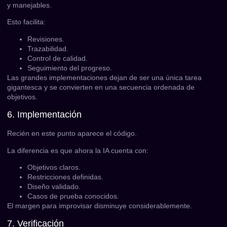
y manejables.
Esto facilita:
Revisiones.
Trazabilidad.
Control de calidad.
Seguimiento del progreso.
Las grandes implementaciones dejan de ser una única tarea
gigantesca y se convierten en una secuencia ordenada de
objetivos.
6. Implementación
Recién en este punto aparece el código.
La diferencia es que ahora la IA cuenta con:
Objetivos claros.
Restricciones definidas.
Diseño validado.
Casos de prueba conocidos.
El margen para improvisar disminuye considerablemente.
7. Verificación