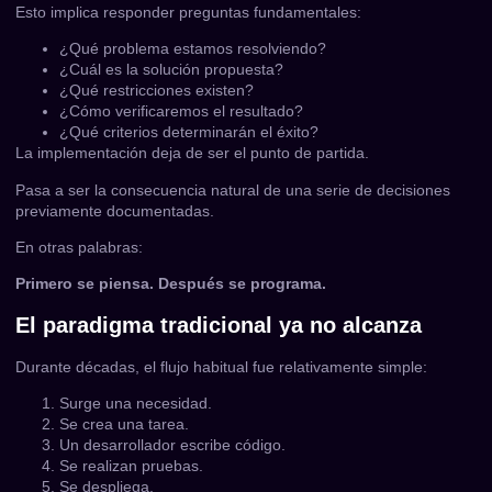
Esto implica responder preguntas fundamentales:
¿Qué problema estamos resolviendo?
¿Cuál es la solución propuesta?
¿Qué restricciones existen?
¿Cómo verificaremos el resultado?
¿Qué criterios determinarán el éxito?
La implementación deja de ser el punto de partida.
Pasa a ser la consecuencia natural de una serie de decisiones
previamente documentadas.
En otras palabras:
Primero se piensa. Después se programa.
El paradigma tradicional ya no alcanza
Durante décadas, el flujo habitual fue relativamente simple:
Surge una necesidad.
Se crea una tarea.
Un desarrollador escribe código.
Se realizan pruebas.
Se despliega.