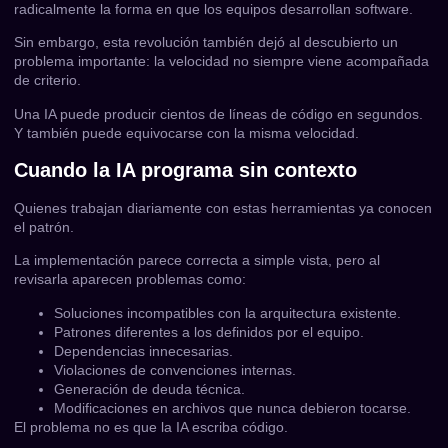
radicalmente la forma en que los equipos desarrollan software.
Sin embargo, esta revolución también dejó al descubierto un
problema importante: la velocidad no siempre viene acompañada
de criterio.
Una IA puede producir cientos de líneas de código en segundos.
Y también puede equivocarse con la misma velocidad.
Cuando la IA programa sin contexto
Quienes trabajan diariamente con estas herramientas ya conocen
el patrón.
La implementación parece correcta a simple vista, pero al
revisarla aparecen problemas como:
Soluciones incompatibles con la arquitectura existente.
Patrones diferentes a los definidos por el equipo.
Dependencias innecesarias.
Violaciones de convenciones internas.
Generación de deuda técnica.
Modificaciones en archivos que nunca debieron tocarse.
El problema no es que la IA escriba código.