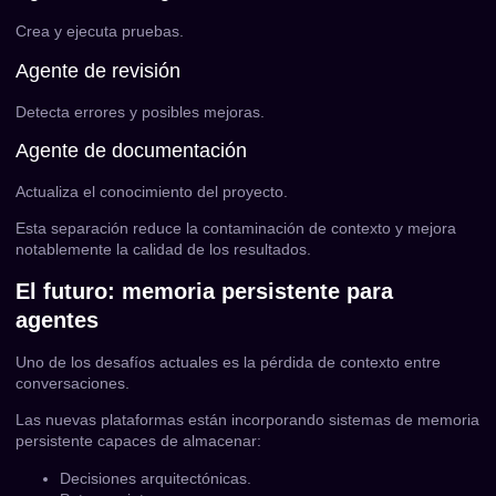
Crea y ejecuta pruebas.
Agente de revisión
Detecta errores y posibles mejoras.
Agente de documentación
Actualiza el conocimiento del proyecto.
Esta separación reduce la contaminación de contexto y mejora
notablemente la calidad de los resultados.
El futuro: memoria persistente para
agentes
Uno de los desafíos actuales es la pérdida de contexto entre
conversaciones.
Las nuevas plataformas están incorporando sistemas de memoria
persistente capaces de almacenar:
Decisiones arquitectónicas.