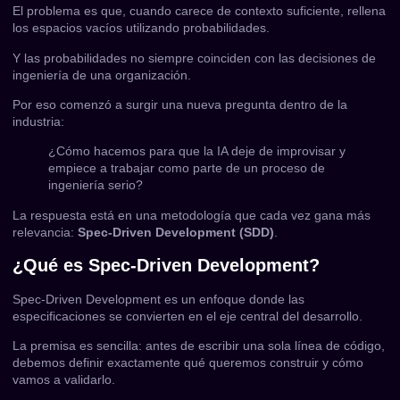
El problema es que, cuando carece de contexto suficiente, rellena
los espacios vacíos utilizando probabilidades.
Y las probabilidades no siempre coinciden con las decisiones de
ingeniería de una organización.
Por eso comenzó a surgir una nueva pregunta dentro de la
industria:
¿Cómo hacemos para que la IA deje de improvisar y
empiece a trabajar como parte de un proceso de
ingeniería serio?
La respuesta está en una metodología que cada vez gana más
relevancia:
Spec-Driven Development (SDD)
.
¿Qué es Spec-Driven Development?
Spec-Driven Development es un enfoque donde las
especificaciones se convierten en el eje central del desarrollo.
La premisa es sencilla: antes de escribir una sola línea de código,
debemos definir exactamente qué queremos construir y cómo
vamos a validarlo.