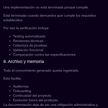
Una implementación no está terminada porque compile.
Está terminada cuando demuestra que cumple los requisitos
establecidos.
Por eso la verificación incluye:
Testing automatizado.
Revisiones técnicas.
Cobertura de pruebas.
Validación funcional.
Comparación contra las especificaciones.
8. Archivo y memoria
Todo el conocimiento generado queda registrado.
Esto facilita:
Auditorías.
Onboarding.
Continuidad del proyecto.
Evolución futura del producto.
La documentación deja de ser una obligación administrativa y