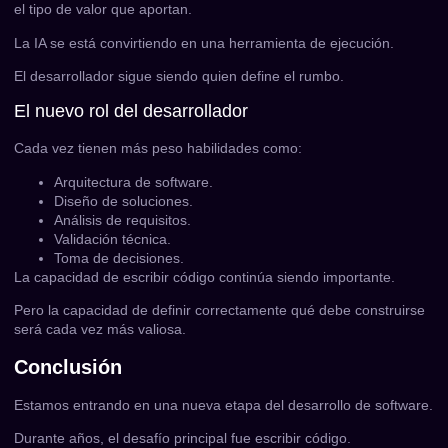
el tipo de valor que aportan.
La IA se está convirtiendo en una herramienta de ejecución.
El desarrollador sigue siendo quien define el rumbo.
El nuevo rol del desarrollador
Cada vez tienen más peso habilidades como:
Arquitectura de software.
Diseño de soluciones.
Análisis de requisitos.
Validación técnica.
Toma de decisiones.
La capacidad de escribir código continúa siendo importante.
Pero la capacidad de definir correctamente qué debe construirse
será cada vez más valiosa.
Conclusión
Estamos entrando en una nueva etapa del desarrollo de software.
Durante años, el desafío principal fue escribir código.