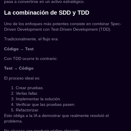
pasa a convertirse en un activo estratégico.
La combinación de SDD y TDD
Uno de los enfoques más potentes consiste en combinar Spec-
Driven Development con Test-Driven Development (TDD).
Tradicionalmente, el flujo era:
Código → Test
Con TDD ocurre lo contrario:
Test → Código
El proceso ideal es:
Crear pruebas.
Verlas fallar.
Implementar la solución.
Verificar que las pruebas pasen.
Refactorizar.
Esto obliga a la IA a demostrar que realmente resolvió el
problema.
No alcanza con producir código elegante.