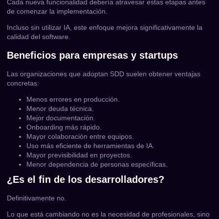
Cada nueva funcionalidad debería atravesar estas etapas antes
de comenzar la implementación.
Incluso sin utilizar IA, este enfoque mejora significativamente la
calidad del software.
Beneficios para empresas y startups
Las organizaciones que adoptan SDD suelen obtener ventajas
concretas:
Menos errores en producción.
Menor deuda técnica.
Mejor documentación.
Onboarding más rápido.
Mayor colaboración entre equipos.
Uso más eficiente de herramientas de IA.
Mayor previsibilidad en proyectos.
Menor dependencia de personas específicas.
¿Es el fin de los desarrolladores?
Definitivamente no.
Lo que está cambiando no es la necesidad de profesionales, sino