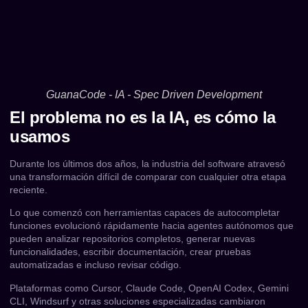
GuanaCode - IA - Spec Driven Development
El problema no es la IA, es cómo la
usamos
Durante los últimos dos años, la industria del software atravesó
una transformación difícil de comparar con cualquier otra etapa
reciente.
Lo que comenzó con herramientas capaces de autocompletar
funciones evolucionó rápidamente hacia agentes autónomos que
pueden analizar repositorios completos, generar nuevas
funcionalidades, escribir documentación, crear pruebas
automatizadas e incluso revisar código.
Plataformas como Cursor, Claude Code, OpenAI Codex, Gemini
CLI, Windsurf y otras soluciones especializadas cambiaron