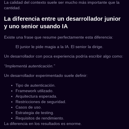
La calidad del contexto suele ser mucho más importante que la
cantidad.
La diferencia entre un desarrollador junior
y uno senior usando IA
Existe una frase que resume perfectamente esta diferencia:
El junior le pide magia a la IA. El senior la dirige.
Un desarrollador con poca experiencia podría escribir algo como:
“Implementá autenticación.”
Un desarrollador experimentado suele definir:
Tipo de autenticación.
Framework utilizado.
Arquitectura esperada.
Restricciones de seguridad.
Casos de uso.
Estrategia de testing.
Requisitos de rendimiento.
La diferencia en los resultados es enorme.