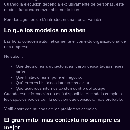
Cuando la ejecución dependía exclusivamente de personas, este
modelo funcionaba razonablemente bien.
Pero los agentes de IA introducen una nueva variable.
Lo que los modelos no saben
Las IA no conocen automáticamente el contexto organizacional de
una empresa.
No saben:
Qué decisiones arquitectónicas fueron descartadas meses
atrás.
Qué limitaciones impone el negocio.
Qué errores históricos intentamos evitar.
Qué acuerdos internos existen dentro del equipo.
Cuando esa información no está disponible, el modelo completa
los espacios vacíos con la solución que considera más probable.
Y allí aparecen muchos de los problemas actuales.
El gran mito: más contexto no siempre es
mejor