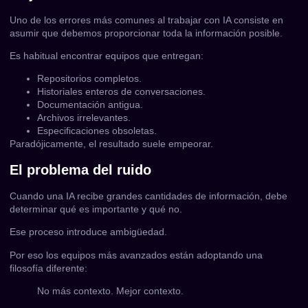
Uno de los errores más comunes al trabajar con IA consiste en
asumir que debemos proporcionar toda la información posible.
Es habitual encontrar equipos que entregan:
Repositorios completos.
Historiales enteros de conversaciones.
Documentación antigua.
Archivos irrelevantes.
Especificaciones obsoletas.
Paradójicamente, el resultado suele empeorar.
El problema del ruido
Cuando una IA recibe grandes cantidades de información, debe
determinar qué es importante y qué no.
Ese proceso introduce ambigüedad.
Por eso los equipos más avanzados están adoptando una
filosofía diferente:
No más contexto. Mejor contexto.