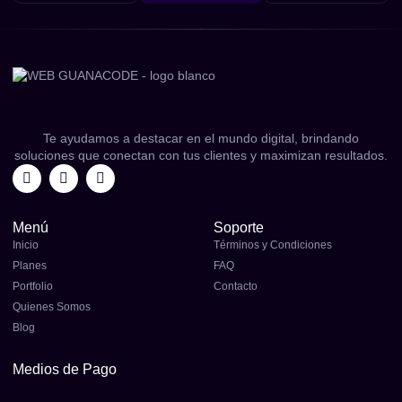
Te ayudamos a destacar en el mundo digital, brindando
soluciones que conectan con tus clientes y maximizan resultados.
Menú
Soporte
Inicio
Términos y Condiciones
Planes
FAQ
Portfolio
Contacto
Quienes Somos
Blog
Medios de Pago