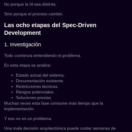
No porque la IA sea distinta.
Sino porque el proceso cambió.
Las ocho etapas del Spec-Driven
Development
1. Investigación
Todo comienza entendiendo el problema.
En esta etapa se analiza:
Estado actual del sistema.
Documentación existente.
Restricciones técnicas.
Riesgos potenciales.
Soluciones previas.
Muchas veces esta fase consume más tiempo que la
implementación.
Y eso no es un problema.
Una mala decisión arquitectónica puede costar semanas de