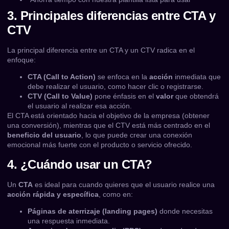
3. Principales diferencias entre CTA y
CTV
La principal diferencia entre un CTA y un CTV radica en el
enfoque:
CTA (Call to Action)
se enfoca en la
acción
inmediata que
debe realizar el usuario, como hacer clic o registrarse.
CTV (Call to Value)
pone énfasis en el
valor
que obtendrá
el usuario al realizar esa acción.
El CTA está orientado hacia el objetivo de la empresa (obtener
una conversión), mientras que el CTV está más centrado en el
beneficio del usuario
, lo que puede crear una conexión
emocional más fuerte con el producto o servicio ofrecido.
4. ¿Cuándo usar un CTA?
Un
CTA
es ideal para cuando quieres que el usuario realice una
acción rápida y específica
, como en:
Páginas de aterrizaje (landing pages)
donde necesitas
una respuesta inmediata.