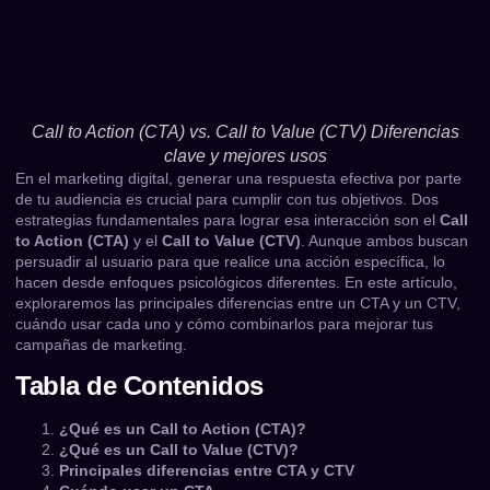
Call to Action (CTA) vs. Call to Value (CTV) Diferencias
clave y mejores usos
En el marketing digital, generar una respuesta efectiva por parte
de tu audiencia es crucial para cumplir con tus objetivos. Dos
estrategias fundamentales para lograr esa interacción son el
Call
to Action (CTA)
y el
Call to Value (CTV)
. Aunque ambos buscan
persuadir al usuario para que realice una acción específica, lo
hacen desde enfoques psicológicos diferentes. En este artículo,
exploraremos las principales diferencias entre un CTA y un CTV,
cuándo usar cada uno y cómo combinarlos para mejorar tus
campañas de marketing.
Tabla de Contenidos
¿Qué es un Call to Action (CTA)?
¿Qué es un Call to Value (CTV)?
Principales diferencias entre CTA y CTV