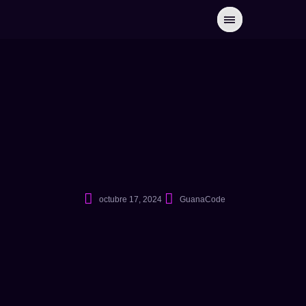
octubre 17, 2024
GuanaCode