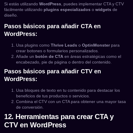
Si estás utilizando
WordPress
, puedes implementar CTA y CTV
fácilmente utilizando
plugins especializados
o
widgets
de
diseño.
Pasos básicos para añadir CTA en
WordPress:
Usa plugins como
Thrive Leads
o
OptinMonster
para
crear botones o formularios personalizados.
Añade un
botón de CTA
en áreas estratégicas como el
encabezado, pie de página o dentro del contenido.
Pasos básicos para añadir CTV en
WordPress:
Usa bloques de texto en tu contenido para destacar los
beneficios de tus productos o servicios.
Combina el CTV con un CTA para obtener una mayor tasa
de conversión.
12. Herramientas para crear CTA y
CTV en WordPress