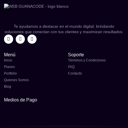
Te ayudamos a destacar en el mundo digital, brindando
soluciones que conectan con tus clientes y maximizan resultados.
Menú
Soporte
Inicio
Términos y Condiciones
Planes
FAQ
Portfolio
Contacto
Quienes Somos
Blog
Medios de Pago