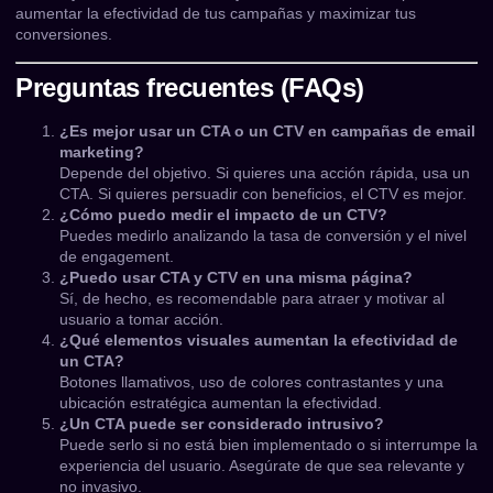
aumentar la efectividad de tus campañas y maximizar tus
conversiones.
Preguntas frecuentes (FAQs)
¿Es mejor usar un CTA o un CTV en campañas de email
marketing?
Depende del objetivo. Si quieres una acción rápida, usa un
CTA. Si quieres persuadir con beneficios, el CTV es mejor.
¿Cómo puedo medir el impacto de un CTV?
Puedes medirlo analizando la tasa de conversión y el nivel
de engagement.
¿Puedo usar CTA y CTV en una misma página?
Sí, de hecho, es recomendable para atraer y motivar al
usuario a tomar acción.
¿Qué elementos visuales aumentan la efectividad de
un CTA?
Botones llamativos, uso de colores contrastantes y una
ubicación estratégica aumentan la efectividad.
¿Un CTA puede ser considerado intrusivo?
Puede serlo si no está bien implementado o si interrumpe la
experiencia del usuario. Asegúrate de que sea relevante y
no invasivo.