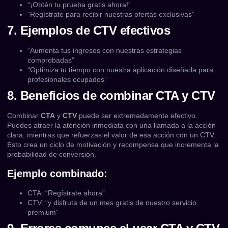
“¡Obtén tu prueba gratis ahora!”
“Regístrate para recibir nuestras ofertas exclusivas”
7. Ejemplos de CTV efectivos
“Aumenta tus ingresos con nuestras estrategias
comprobadas”
“Optimiza tu tiempo con nuestra aplicación diseñada para
profesionales ocupados”
8. Beneficios de combinar CTA y CTV
Combinar
CTA
y
CTV
puede ser extremadamente efectivo.
Puedes atraer la atención inmediata con una llamada a la acción
clara, mientras que refuerzas el valor de esa acción con un CTV.
Esto crea un ciclo de motivación y recompensa que incrementa la
probabilidad de conversión.
Ejemplo combinado:
CTA: “Regístrate ahora”
CTV: “y disfruta de un mes gratis de nuestro servicio
premium”