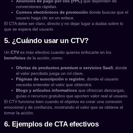
Anuncios de pago por clic (PPC)
que dependen de
conversiones rápidas.
Correos electrónicos de promoción
donde buscas que el
usuario haga clic en un enlace.
El CTA debe ser claro, directo y no dejar lugar a dudas sobre lo
que se espera del usuario.
5. ¿Cuándo usar un CTV?
Un
CTV
es más efectivo cuando quieres enfocarte en los
beneficios
de la acción, como:
Ofertas de productos premium o servicios SaaS
, donde
el valor percibido juega un rol clave.
Páginas de suscripción o registro
, donde el usuario
necesita entender el valor que obtendrá.
Blogs y artículos informativos
que ofrezcan descargas,
guías o recursos gratuitos que aporten valor real al usuario.
El CTV funciona bien cuando el objetivo es crear una conexión
emocional y de confianza, mostrando el valor que se obtiene al
tomar la acción.
6. Ejemplos de CTA efectivos